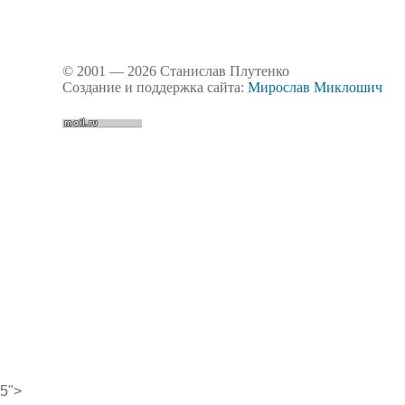
© 2001 — 2026 Станислав Плутенко
Создание и поддержка сайта:
Мирослав Миклошич
5">