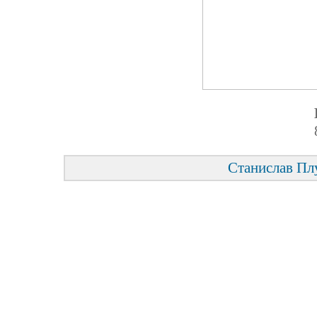
Станислав Пл