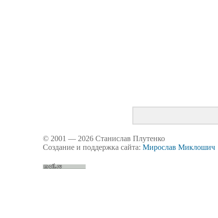
© 2001 — 2026 Станислав Плутенко
Создание и поддержка сайта:
Мирослав Миклошич