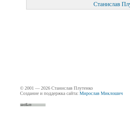
Станислав Пл
© 2001 — 2026 Станислав Плутенко
Создание и поддержка сайта:
Мирослав Миклошич