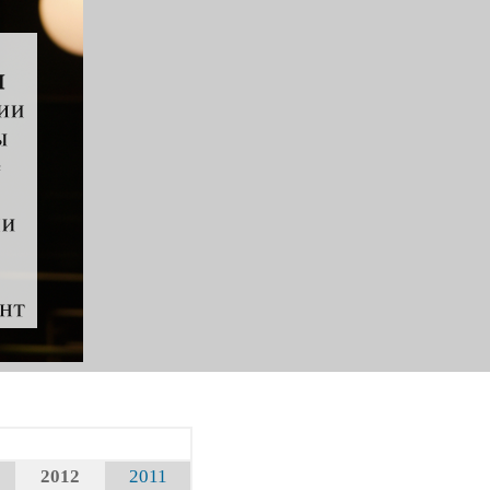
2012
2011