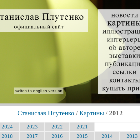
Станислав Плутенко
/
Картины
/
2012
2024
2023
2022
2021
2018
2017
2016
2015
2014
2013