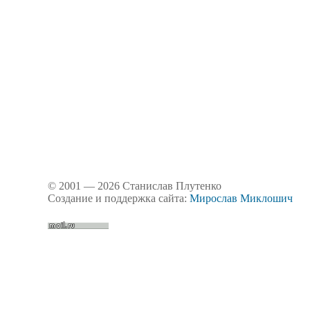
© 2001 — 2026 Станислав Плутенко
Создание и поддержка сайта:
Мирослав Миклошич