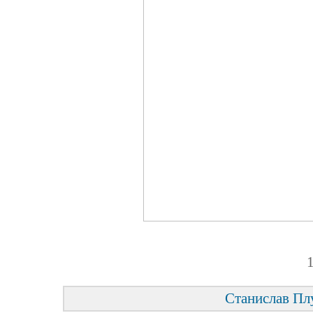
1
Станислав Пл