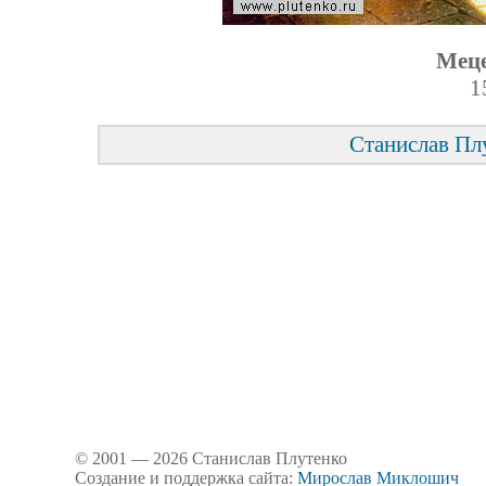
Меце
1
Станислав Пл
© 2001 — 2026 Станислав Плутенко
Создание и поддержка сайта:
Мирослав Миклошич