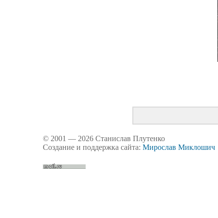
© 2001 — 2026 Станислав Плутенко
Создание и поддержка сайта:
Мирослав Миклошич