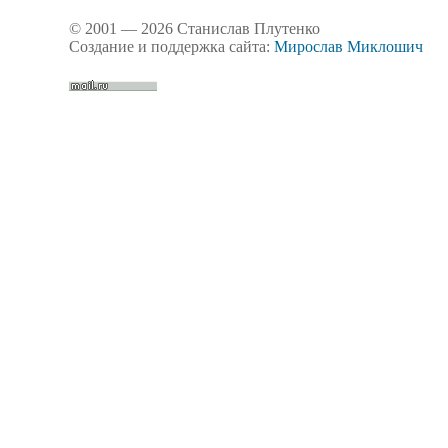
© 2001 — 2026 Станислав Плутенко
Создание и поддержка сайта:
Мирослав Миклошич