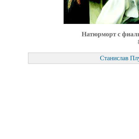
Натюрморт с фиал
Станислав Пл